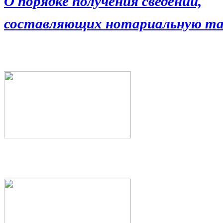
О порядке получения сведений,
составляющих нотариальную та