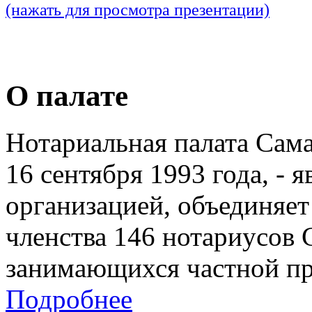
(нажать для просмотра презентации)
О палате
Нотариальная палата Сам
16 сентября 1993 года, - 
организацией, объединяет
членства 146 нотариусов 
занимающихся частной пр
Подробнее