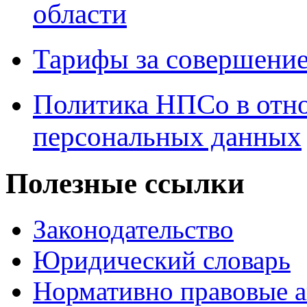
области
Тарифы за совершение
Политика НПСо в отн
персональных данных
Полезные ссылки
Законодательство
Юридический словарь
Нормативно правовые а