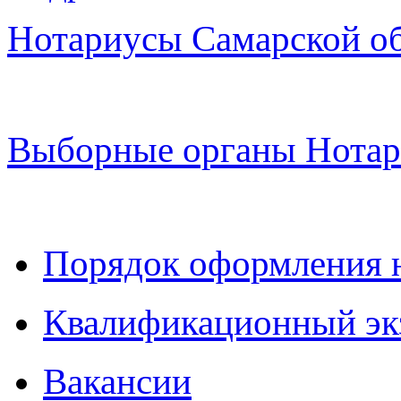
Нотариусы Самарской о
Выборные органы Нотар
Порядок оформления 
Квалификационный эк
Вакансии