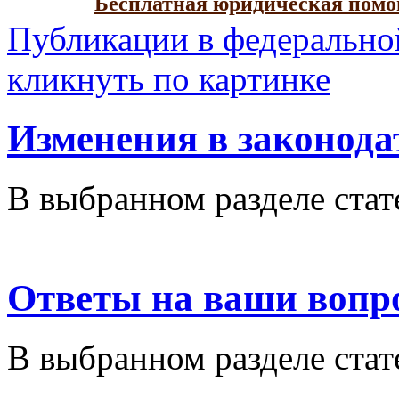
Бесплатная юридическая пом
Публикации в федерально
кликнуть по картинке
Изменения в законода
В выбранном разделе стат
Ответы на ваши вопр
В выбранном разделе стат