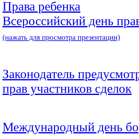
Права ребенка
Всероссийский день пра
(нажать для просмотра презентации)
Законодатель предусмот
прав участников сделок
Международный день бо