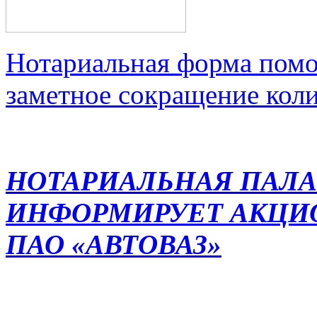
Нотариальная форма помо
заметное сокращение кол
НОТАРИАЛЬНАЯ ПАЛА
ИНФОРМИРУЕТ АКЦИ
ПАО «АВТОВАЗ»