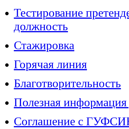
Тестирование претенд
должность
Стажировка
Горячая линия
Благотворительность
Полезная информация 
Соглашение с ГУФСИН