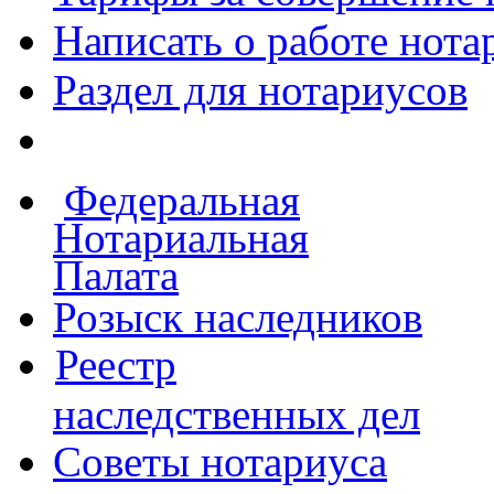
Написать о работе
нота
Раздел для нотариусов
Федеральная
Нотариальная
Палата
Розыск наследников
Реестр
наследственных дел
Советы нотариуса