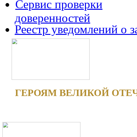
Сервис проверки
доверенностей
Реестр уведомлений о 
ГЕРОЯМ ВЕЛИКОЙ ОТЕ