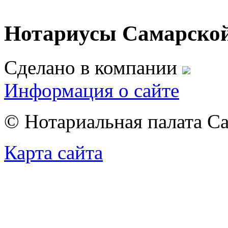
Нотариусы Самарской
Сделано в компании
Информация о сайте
© Нотариальная палата С
Карта сайта