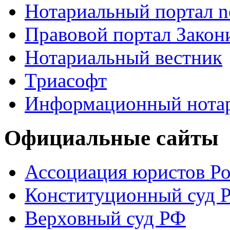
Нотариальный портал no
Правовой портал Закон
Нотариальный вестник
Триасофт
Информационный нотари
Официальные сайты
Ассоциация юристов Р
Конституционный суд 
Верховный суд РФ