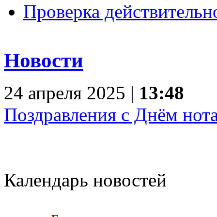
Проверка действительн
Новости
24 апреля 2025 |
13:48
Поздравления с Днём нота
Календарь новостей