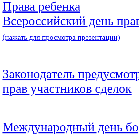
Права ребенка
Всероссийский день пра
(нажать для просмотра презентации)
Законодатель предусмот
прав участников сделок
Международный день бо