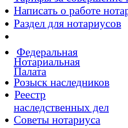
Написать о работе
нота
Раздел для нотариусов
Федеральная
Нотариальная
Палата
Розыск наследников
Реестр
наследственных дел
Советы нотариуса