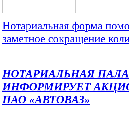
Нотариальная форма помо
заметное сокращение кол
НОТАРИАЛЬНАЯ ПАЛА
ИНФОРМИРУЕТ АКЦИ
ПАО «АВТОВАЗ»