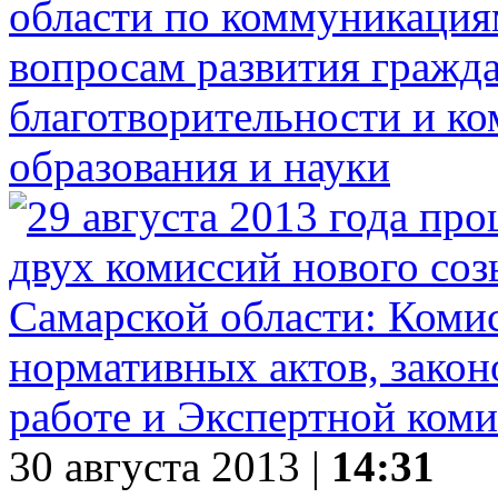
области по коммуникация
вопросам развития гражда
благотворительности и к
образования и науки
30 августа 2013 |
14:31