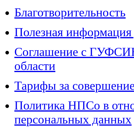
Благотворительность
Полезная информация 
Соглашение с ГУФСИН
области
Тарифы за совершение
Политика НПСо в отн
персональных данных