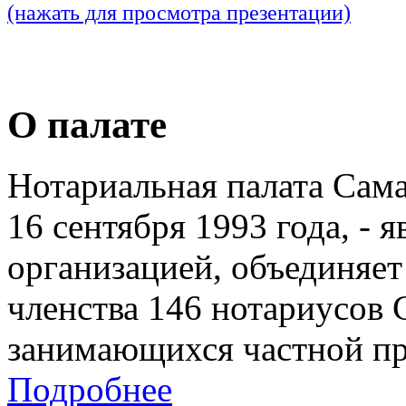
(нажать для просмотра презентации)
О палате
Нотариальная палата Сам
16 сентября 1993 года, - 
организацией, объединяет
членства 146 нотариусов 
занимающихся частной пр
Подробнее