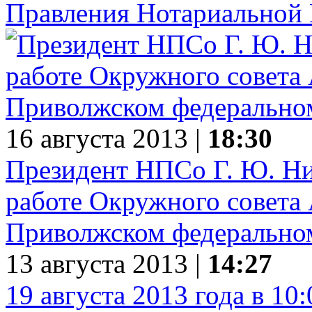
Правления Нотариальной 
16 августа 2013 |
18:30
Президент НПСо Г. Ю. Ни
работе Окружного совета
Приволжском федерально
13 августа 2013 |
14:27
19 августа 2013 года в 10