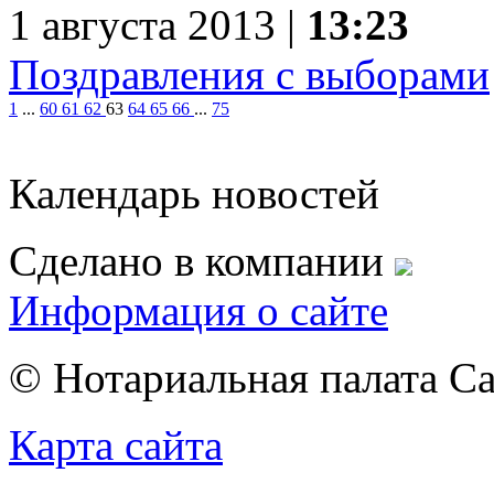
1 августа 2013 |
13:23
Поздравления с выборами
1
...
60
61
62
63
64
65
66
...
75
Календарь новостей
Сделано в компании
Информация о сайте
© Нотариальная палата С
Карта сайта