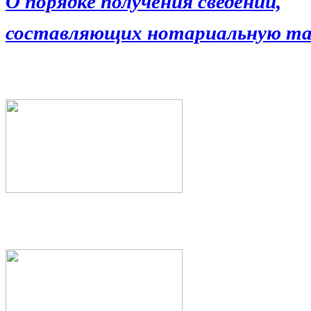
О порядке получения сведений,
составляющих нотариальную та