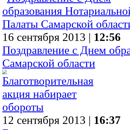
16 сентября 2013 |
12:56
Поздравление с Днем обр
Самарской области
12 сентября 2013 |
16:37