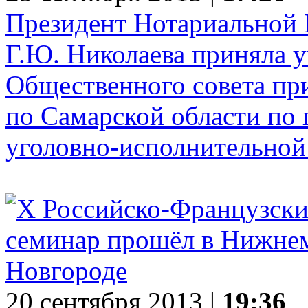
Президент Нотариальной 
Г.Ю. Николаева приняла у
Общественного совета п
по Самарской области по
уголовно-исполнительной
20 сентября 2013 |
19:36