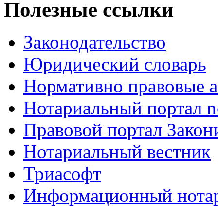
Полезные ссылки
Законодательство
Юридический словарь
Нормативно правовые а
Нотариальный портал no
Правовой портал Закон
Нотариальный вестник
Триасофт
Информационный нотари