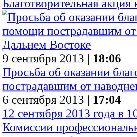
Благотворительная акция 
9 сентября 2013 |
18:06
Просьба об оказании бла
пострадавшим от наводне
6 сентября 2013 |
17:04
12 сентября 2013 года в 1
Комиссии профессиональн