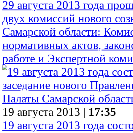
29 августа 2013 года про
двух комиссий нового со
Самарской области: Комис
нормативных актов, закон
работе и Экспертной коми
19 августа 2013 |
17:35
19 августа 2013 года сост