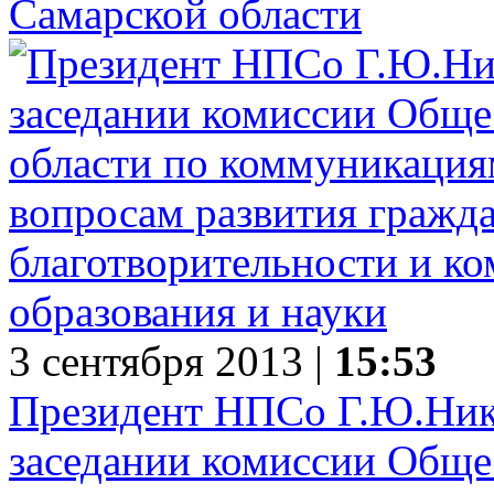
Самарской области
3 сентября 2013 |
15:53
Президент НПСо Г.Ю.Нико
заседании комиссии Обще