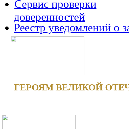
Сервис проверки
доверенностей
Реестр уведомлений о 
ГЕРОЯМ ВЕЛИКОЙ ОТЕ