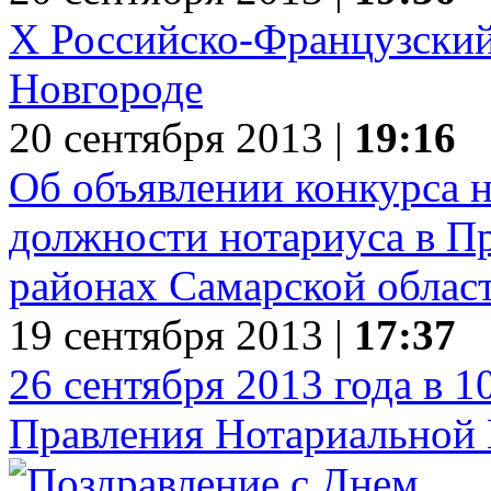
X Российско-Французски
Новгороде
20 сентября 2013 |
19:16
Об объявлении конкурса 
должности нотариуса в П
районах Самарской облас
19 сентября 2013 |
17:37
26 сентября 2013 года в 1
Правления Нотариальной 