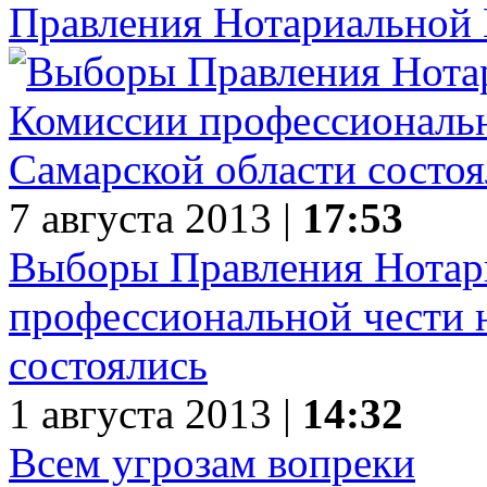
Правления Нотариальной 
7 августа 2013 |
17:53
Выборы Правления Нотар
профессиональной чести 
состоялись
1 августа 2013 |
14:32
Всем угрозам вопреки