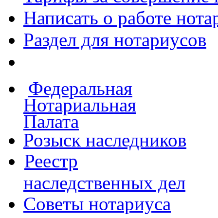
Написать о работе
нота
Раздел для нотариусов
Федеральная
Нотариальная
Палата
Розыск наследников
Реестр
наследственных дел
Советы нотариуса