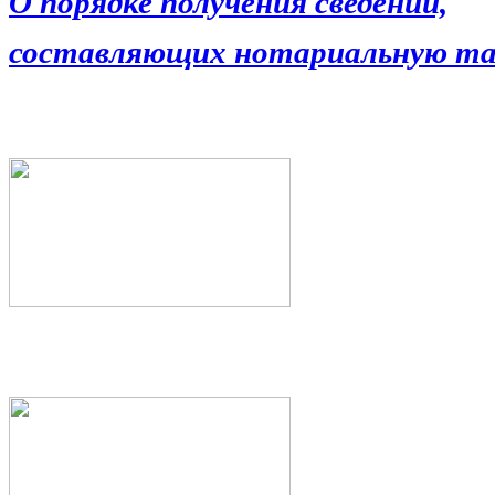
О порядке получения сведений,
составляющих нотариальную та