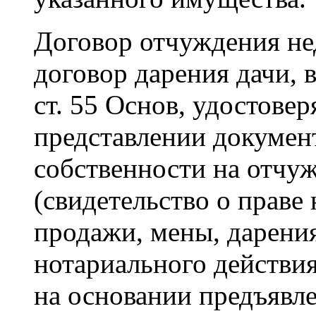
Договор отчуждения н
договор дарения дачи, 
ст. 55 Основ, удостове
представлении докумен
собственности на отчу
(свидетельство о праве 
продажи, мены, дарени
нотариального действия
на основании предъявле