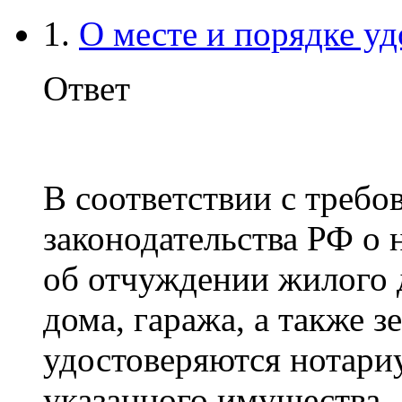
1.
О месте и порядке уд
Ответ
В соответствии с требов
законодательства РФ о 
об отчуждении жилого д
дома, гаража, а также з
удостоверяются нотари
указанного имущества.