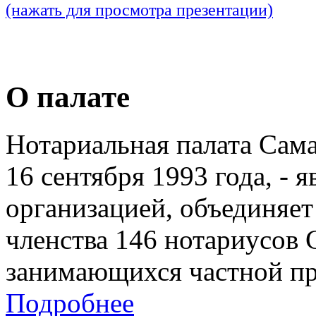
(нажать для просмотра презентации)
О палате
Нотариальная палата Сам
16 сентября 1993 года, - 
организацией, объединяет
членства 146 нотариусов 
занимающихся частной пр
Подробнее