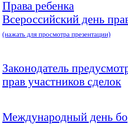
Права ребенка
Всероссийский день пра
(нажать для просмотра презентации)
Законодатель предусмот
прав участников сделок
Международный день бо