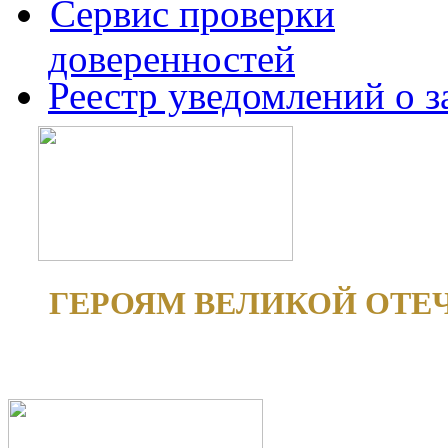
Сервис проверки
доверенностей
Реестр уведомлений о 
ГЕРОЯМ ВЕЛИКОЙ ОТЕ