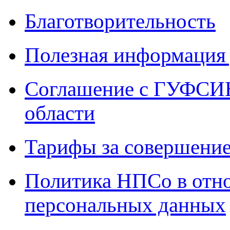
Благотворительность
Полезная информация 
Соглашение с ГУФСИН
области
Тарифы за совершение
Политика НПСо в отн
персональных данных