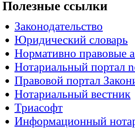
Полезные ссылки
Законодательство
Юридический словарь
Нормативно правовые а
Нотариальный портал no
Правовой портал Закон
Нотариальный вестник
Триасофт
Информационный нотари