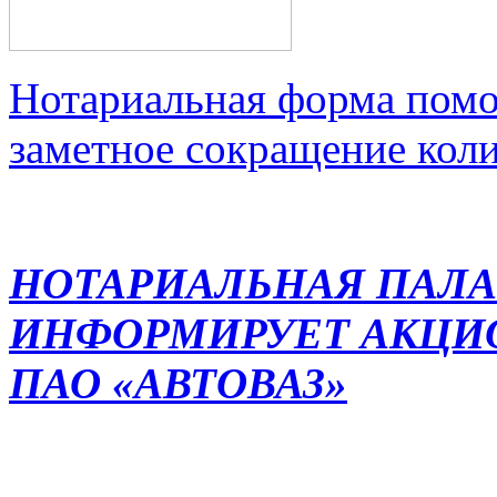
Нотариальная форма помо
заметное сокращение кол
НОТАРИАЛЬНАЯ ПАЛА
ИНФОРМИРУЕТ АКЦИ
ПАО «АВТОВАЗ»